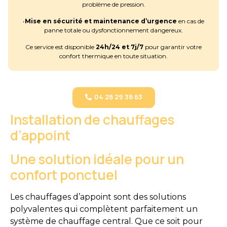
problème de pression.
•
Mise en sécurité et maintenance d’urgence
en cas de
panne totale ou dysfonctionnement dangereux.
Ce service est disponible
24h/24 et 7j/7
pour garantir votre
confort thermique en toute situation.
04 28 29 38 63
Installation de chauffages
d’appoint
Une solution idéale pour un
confort ponctuel
Les chauffages d’appoint sont des solutions
polyvalentes qui complètent parfaitement un
système de chauffage central. Que ce soit pour