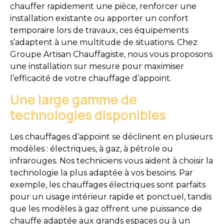
chauffer rapidement une pièce, renforcer une
installation existante ou apporter un confort
temporaire lors de travaux, ces équipements
s’adaptent à une multitude de situations. Chez
Groupe Artisan Chauffagiste, nous vous proposons
une installation sur mesure pour maximiser
l’efficacité de votre chauffage d’appoint.
Une large gamme de
technologies disponibles
Les chauffages d’appoint se déclinent en plusieurs
modèles : électriques, à gaz, à pétrole ou
infrarouges. Nos techniciens vous aident à choisir la
technologie la plus adaptée à vos besoins. Par
exemple, les chauffages électriques sont parfaits
pour un usage intérieur rapide et ponctuel, tandis
que les modèles à gaz offrent une puissance de
chauffe adaptée aux grands espaces ou à un