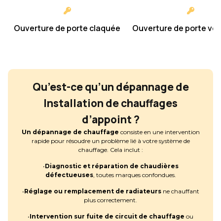
Ouverture de porte claquée
Ouverture de porte ver
Qu’est-ce qu’un dépannage de
Installation de chauffages
d’appoint ?
Un dépannage de chauffage
consiste en une intervention
rapide pour résoudre un problème lié à votre système de
chauffage. Cela inclut :
•
Diagnostic et réparation de chaudières
défectueuses
, toutes marques confondues.
•
Réglage ou remplacement de radiateurs
ne chauffant
plus correctement.
•
Intervention sur fuite de circuit de chauffage
ou