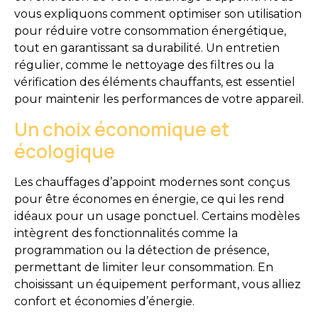
vous expliquons comment optimiser son utilisation
pour réduire votre consommation énergétique,
tout en garantissant sa durabilité. Un entretien
régulier, comme le nettoyage des filtres ou la
vérification des éléments chauffants, est essentiel
pour maintenir les performances de votre appareil.
Un choix économique et
écologique
Les chauffages d’appoint modernes sont conçus
pour être économes en énergie, ce qui les rend
idéaux pour un usage ponctuel. Certains modèles
intègrent des fonctionnalités comme la
programmation ou la détection de présence,
permettant de limiter leur consommation. En
choisissant un équipement performant, vous alliez
confort et économies d’énergie.