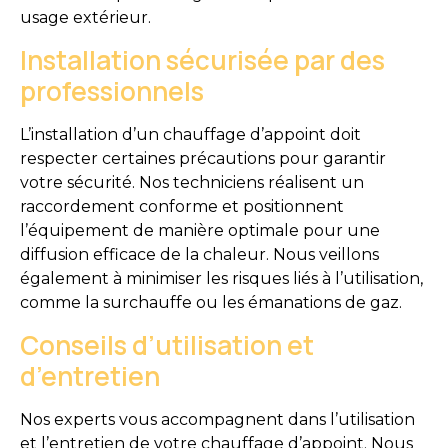
usage extérieur.
Installation sécurisée par des
professionnels
L’installation d’un chauffage d’appoint doit
respecter certaines précautions pour garantir
votre sécurité. Nos techniciens réalisent un
raccordement conforme et positionnent
l’équipement de manière optimale pour une
diffusion efficace de la chaleur. Nous veillons
également à minimiser les risques liés à l’utilisation,
comme la surchauffe ou les émanations de gaz.
Conseils d’utilisation et
d’entretien
Nos experts vous accompagnent dans l’utilisation
et l’entretien de votre chauffage d’appoint. Nous