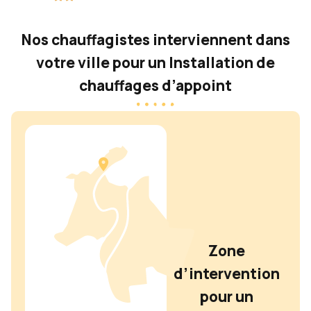
Nos chauffagistes interviennent dans
votre ville pour un Installation de
chauffages d’appoint
Zone
d’intervention
pour un